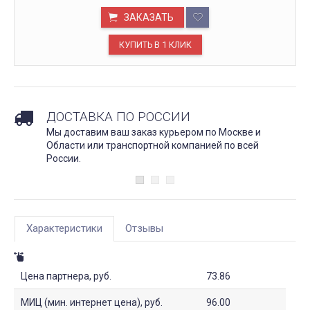
ЗАКАЗАТЬ
ДОСТАВКА ПО РОССИИ
Мы доставим ваш заказ курьером по Москве и
Области или транспортной компанией по всей
России.
Характеристики
Отзывы
Цена партнера, руб.
73.86
МИЦ (мин. интернет цена), руб.
96.00