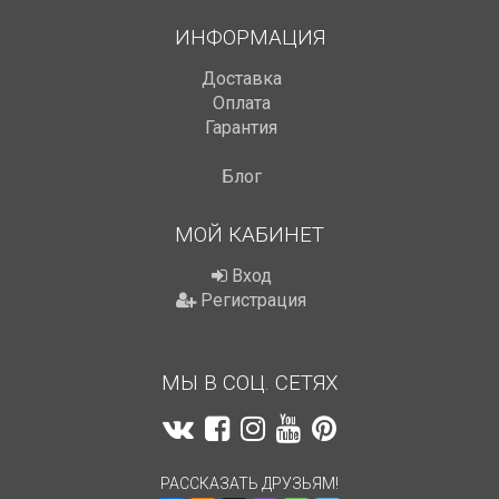
ИНФОРМАЦИЯ
Доставка
Оплата
Гарантия
Блог
МОЙ КАБИНЕТ
Вход
Регистрация
МЫ В СОЦ. СЕТЯХ
РАССКАЗАТЬ ДРУЗЬЯМ!