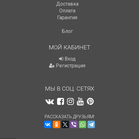
Доставка
Оплата
Гарантия
Блог
МОЙ КАБИНЕТ
Вход
Регистрация
МЫ В СОЦ. СЕТЯХ
РАССКАЗАТЬ ДРУЗЬЯМ!