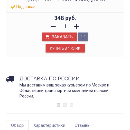
Под заказ
348
руб.
ЗАКАЗАТЬ
ДОСТАВКА ПО РОССИИ
Мы доставим ваш заказ курьером по Москве и
Области или транспортной компанией по всей
России.
Обзор
Характеристики
Отзывы