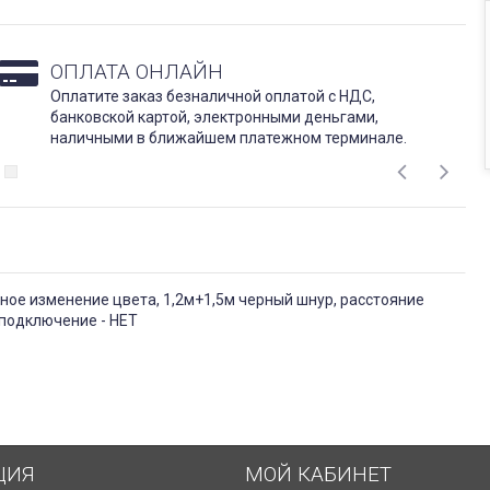
ОПЛАТА ОНЛАЙН
Оплатите заказ безналичной оплатой с НДС,
банковской картой, электронными деньгами,
наличными в ближайшем платежном терминале.
вное изменение цвета, 1,2м+1,5м черный шнур, расстояние
 подключение - НЕТ
ЦИЯ
МОЙ КАБИНЕТ