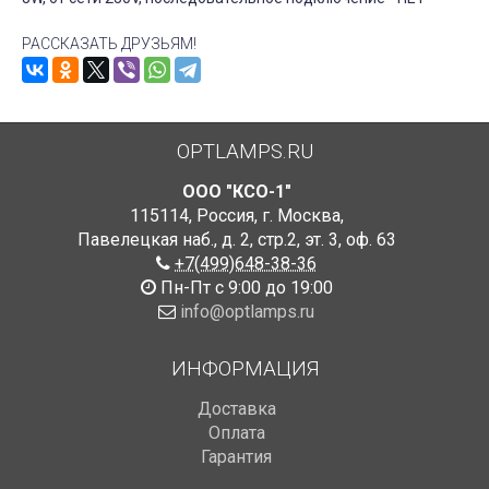
РАССКАЗАТЬ ДРУЗЬЯМ!
OPTLAMPS.RU
ООО "КСО-1"
115114
,
Россия
,
г. Москва
,
Павелецкая наб., д. 2, стр.2
,
эт. 3, оф. 63
+7(499)648-38-36
Пн-Пт с 9:00 до 19:00
info@optlamps.ru
ИНФОРМАЦИЯ
Доставка
Оплата
Гарантия