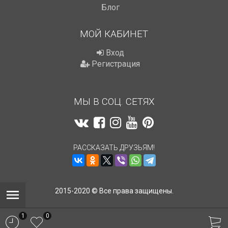
Блог
МОЙ КАБИНЕТ
Вход
Регистрация
МЫ В СОЦ. СЕТЯХ
РАССКАЗАТЬ ДРУЗЬЯМ!
2015-2020 © Все права защищены.
1
0