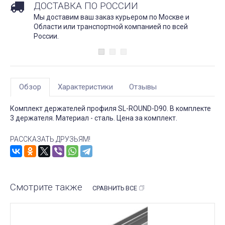
ДОСТАВКА ПО РОССИИ
Мы доставим ваш заказ курьером по Москве и
Области или транспортной компанией по всей
России.
Обзор
Характеристики
Отзывы
Комплект держателей профиля SL-ROUND-D90. В комплекте
3 держателя. Материал - сталь. Цена за комплект.
РАССКАЗАТЬ ДРУЗЬЯМ!
Смотрите также
СРАВНИТЬ ВСЕ