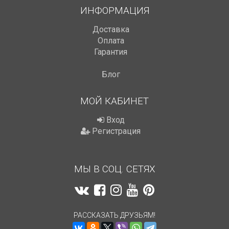
ИНФОРМАЦИЯ
Доставка
Оплата
Гарантия
Блог
МОЙ КАБИНЕТ
Вход
Регистрация
МЫ В СОЦ. СЕТЯХ
РАССКАЗАТЬ ДРУЗЬЯМ!