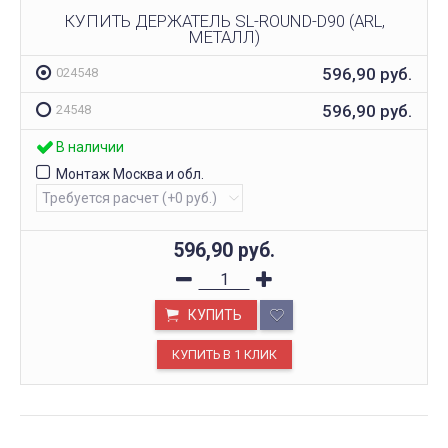
КУПИТЬ ДЕРЖАТЕЛЬ SL-ROUND-D90 (ARL,
МЕТАЛЛ)
596,90
руб.
024548
596,90
руб.
24548
В наличии
Монтаж Москва и обл.
596,90
руб.
КУПИТЬ