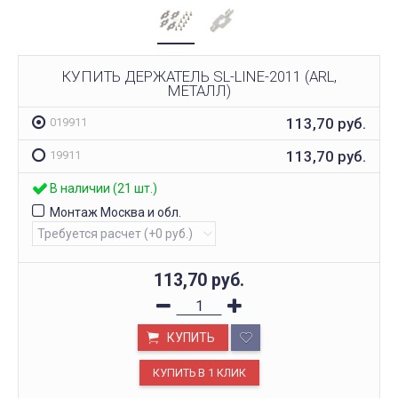
КУПИТЬ ДЕРЖАТЕЛЬ SL-LINE-2011 (ARL,
МЕТАЛЛ)
113,70
руб.
019911
113,70
руб.
19911
В наличии (21 шт.)
Монтаж Москва и обл.
113,70
руб.
КУПИТЬ