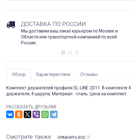
ДОСТАВКА ПО РОССИИ
Мы доставим ваш заказ курьером по Москве и
Области или транспортной компанией по всей
России.
Обзор
Характеристики
Отзывы
Комплект держателей профиля SL-LINE-2011. В комплекте 4
держателя, 4 шурупа. Материал - сталь. Цена за комплект.
РАССКАЗАТЬ ДРУЗЬЯМ!
Смотрите также
СРАВНИТЬ ВСЕ