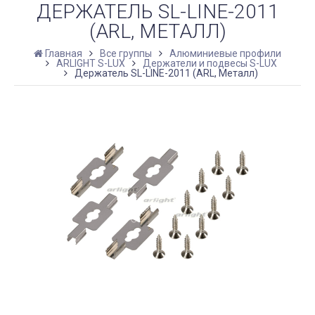
ДЕРЖАТЕЛЬ SL-LINE-2011
(ARL, МЕТАЛЛ)
Главная
Все группы
Алюминиевые профили
ARLIGHT S-LUX
Держатели и подвесы S-LUX
Держатель SL-LINE-2011 (ARL, Металл)