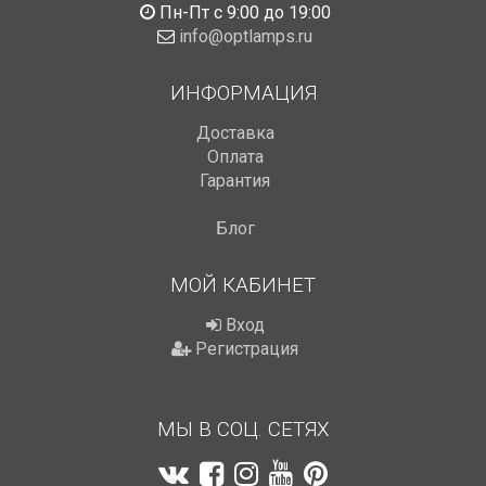
Пн-Пт с 9:00 до 19:00
info@optlamps.ru
ИНФОРМАЦИЯ
Доставка
Оплата
Гарантия
Блог
МОЙ КАБИНЕТ
Вход
Регистрация
МЫ В СОЦ. СЕТЯХ