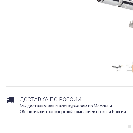
ДОСТАВКА ПО РОССИИ
Мы доставим ваш заказ курьером по Москве и
Области или транспортной компанией по всей России.