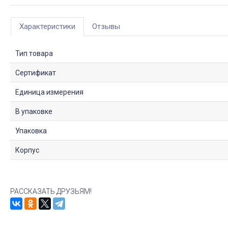
Характеристики
Отзывы
Тип товара
Сертификат
Единица измерения
В упаковке
Упаковка
Корпус
РАССКАЗАТЬ ДРУЗЬЯМ!