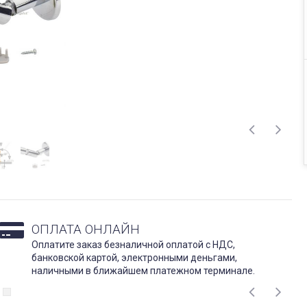
ОПЛАТА ОНЛАЙН
Оплатите заказ безналичной оплатой с НДС,
банковской картой, электронными деньгами,
наличными в ближайшем платежном терминале.