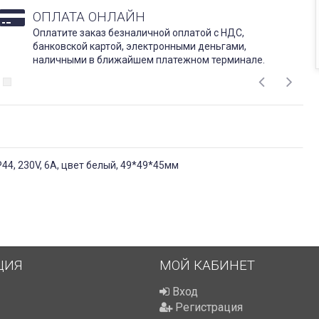
ОПЛАТА ОНЛАЙН
Оплатите заказ безналичной оплатой с НДС,
банковской картой, электронными деньгами,
наличными в ближайшем платежном терминале.
4, 230V, 6А, цвет белый, 49*49*45мм
ЦИЯ
МОЙ КАБИНЕТ
Вход
Регистрация