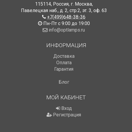
115114
,
Россия
,
г. Москва
,
Павелецкая наб., д. 2, стр.2
,
эт. 3, оф. 63
+7(499)648-38-36
Пн-Пт с 9:00 до 19:00
info@optlamps.ru
ИНФОРМАЦИЯ
Доставка
Оплата
Гарантия
Блог
МОЙ КАБИНЕТ
Вход
Регистрация