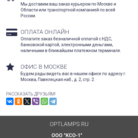
Мы доставим ваш заказ курьером по Москве и
Области или транспортной компанией по всей
России.
ОПЛАТА ОНЛАЙН
Оплатите заказ безналичной оплатой с НДС,
банковской картой, электронными деньгами,
наличными в ближайшем платежном терминале.
ОФИС В МОСКВЕ
Будем рады видеть вас в нашем офисе по адресу г.
Москва, Павелецкая наб., д. 2, стр. 2.
РАССКАЗАТЬ ДРУЗЬЯМ!
OPTLAMPS.RU
ООО "КСО-1"