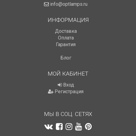
info@optlamps.ru
ИНФОРМАЦИЯ
Доставка
Оплата
Гарантия
Блог
МОЙ КАБИНЕТ
Вход
Регистрация
МЫ В СОЦ. СЕТЯХ