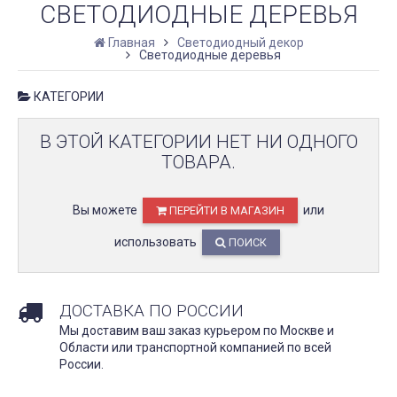
СВЕТОДИОДНЫЕ ДЕРЕВЬЯ
Главная
Светодиодный декор
Светодиодные деревья
КАТЕГОРИИ
В ЭТОЙ КАТЕГОРИИ НЕТ НИ ОДНОГО
ТОВАРА.
Вы можете
или
ПЕРЕЙТИ В МАГАЗИН
использовать
ПОИСК
ДОСТАВКА ПО РОССИИ
Мы доставим ваш заказ курьером по Москве и
Области или транспортной компанией по всей
России.