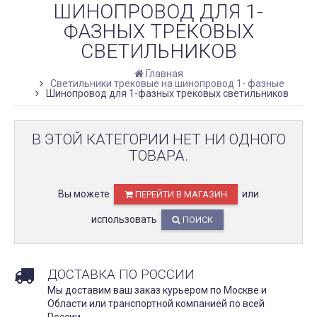
ШИНОПРОВОД ДЛЯ 1-
ФАЗНЫХ ТРЕКОВЫХ
СВЕТИЛЬНИКОВ
Главная
Светильники трековые на шинопровод 1- фазные
Шинопровод для 1-фазных трековых светильников
В ЭТОЙ КАТЕГОРИИ НЕТ НИ ОДНОГО
ТОВАРА.
Вы можете
или
ПЕРЕЙТИ В МАГАЗИН
использовать
ПОИСК
ДОСТАВКА ПО РОССИИ
Мы доставим ваш заказ курьером по Москве и
Области или транспортной компанией по всей
России.