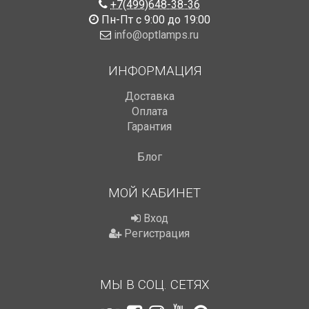
+7(499)648-38-36
Пн-Пт с 9:00 до 19:00
info@optlamps.ru
ИНФОРМАЦИЯ
Доставка
Оплата
Гарантия
Блог
МОЙ КАБИНЕТ
Вход
Регистрация
МЫ В СОЦ. СЕТЯХ