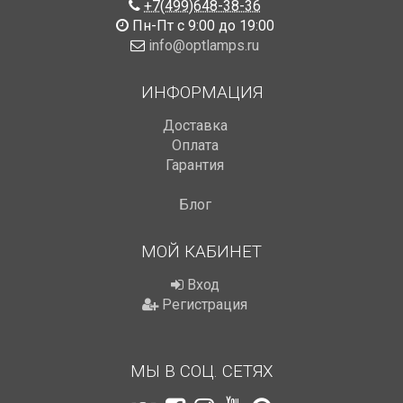
+7(499)648-38-36
Пн-Пт с 9:00 до 19:00
info@optlamps.ru
ИНФОРМАЦИЯ
Доставка
Оплата
Гарантия
Блог
МОЙ КАБИНЕТ
Вход
Регистрация
МЫ В СОЦ. СЕТЯХ