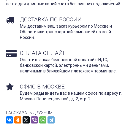
лента для длинных линий света без лишних подключений.
ДОСТАВКА ПО РОССИИ
Мы доставим ваш заказ курьером по Москве и
Области или транспортной компанией по всей
России.
ОПЛАТА ОНЛАЙН
Оплатите заказ безналичной оплатой с НДС,
банковской картой, электронными деньгами,
наличными в ближайшем платежном терминале.
ОФИС В МОСКВЕ
Будем рады видеть вас в нашем офисе по адресу г.
Москва, Павелецкая наб., д. 2, стр. 2.
РАССКАЗАТЬ ДРУЗЬЯМ!