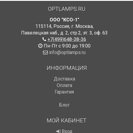
OPTLAMPS.RU
ООО "КСО-1"
115114
,
Россия
,
г. Москва
,
Павелецкая наб., д. 2, стр.2
,
эт. 3, оф. 63
+7(499)648-38-36
Пн-Пт с 9:00 до 19:00
info@optlamps.ru
ИНФОРМАЦИЯ
Доставка
Оплата
Гарантия
Блог
МОЙ КАБИНЕТ
Вход