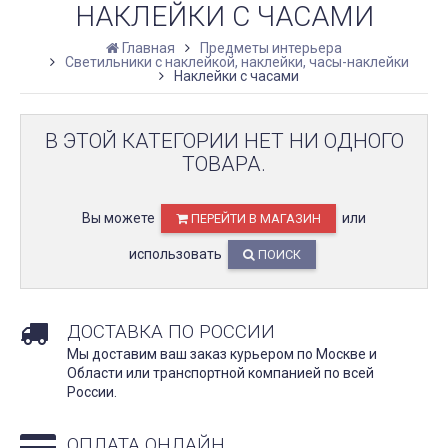
НАКЛЕЙКИ С ЧАСАМИ
Главная
Предметы интерьера
Светильники с наклейкой, наклейки, часы-наклейки
Наклейки с часами
В ЭТОЙ КАТЕГОРИИ НЕТ НИ ОДНОГО
ТОВАРА.
Вы можете
или
ПЕРЕЙТИ В МАГАЗИН
использовать
ПОИСК
ДОСТАВКА ПО РОССИИ
Мы доставим ваш заказ курьером по Москве и
Области или транспортной компанией по всей
России.
ОПЛАТА ОНЛАЙН