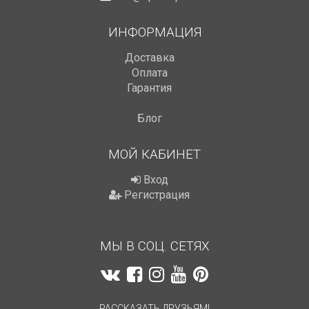
ИНФОРМАЦИЯ
Доставка
Оплата
Гарантия
Блог
МОЙ КАБИНЕТ
Вход
Регистрация
МЫ В СОЦ. СЕТЯХ
РАССКАЗАТЬ ДРУЗЬЯМ!