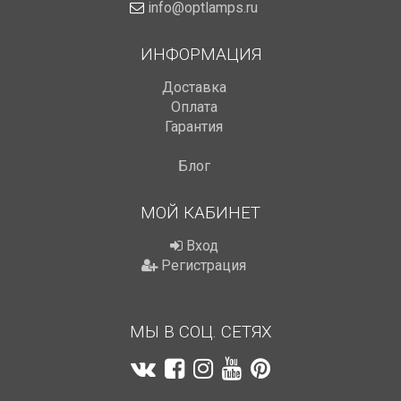
info@optlamps.ru
ИНФОРМАЦИЯ
Доставка
Оплата
Гарантия
Блог
МОЙ КАБИНЕТ
Вход
Регистрация
МЫ В СОЦ. СЕТЯХ