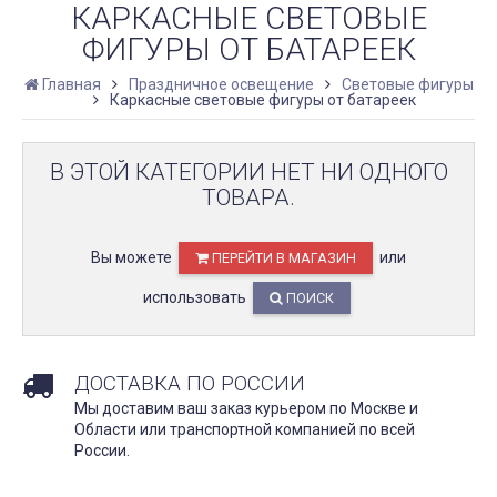
КАРКАСНЫЕ СВЕТОВЫЕ
ФИГУРЫ ОТ БАТАРЕЕК
Главная
Праздничное освещение
Световые фигуры
Каркасные световые фигуры от батареек
В ЭТОЙ КАТЕГОРИИ НЕТ НИ ОДНОГО
ТОВАРА.
Вы можете
или
ПЕРЕЙТИ В МАГАЗИН
использовать
ПОИСК
ДОСТАВКА ПО РОССИИ
Мы доставим ваш заказ курьером по Москве и
Области или транспортной компанией по всей
России.