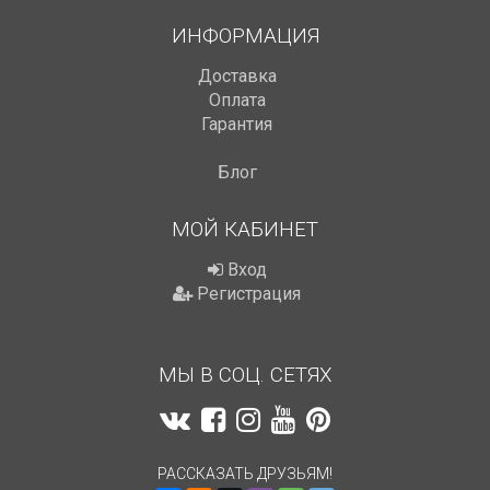
ИНФОРМАЦИЯ
Доставка
Оплата
Гарантия
Блог
МОЙ КАБИНЕТ
Вход
Регистрация
МЫ В СОЦ. СЕТЯХ
РАССКАЗАТЬ ДРУЗЬЯМ!