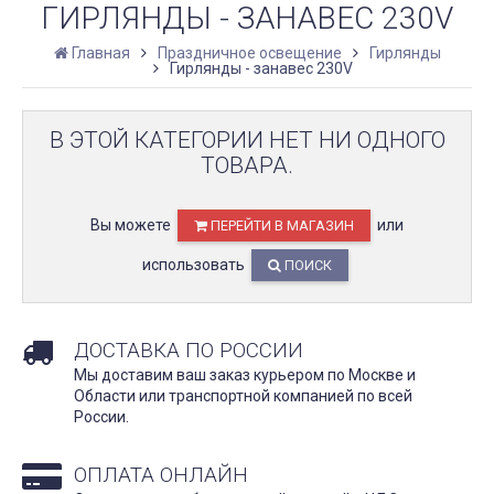
ГИРЛЯНДЫ - ЗАНАВЕС 230V
Главная
Праздничное освещение
Гирлянды
Гирлянды - занавес 230V
В ЭТОЙ КАТЕГОРИИ НЕТ НИ ОДНОГО
ТОВАРА.
Вы можете
или
ПЕРЕЙТИ В МАГАЗИН
использовать
ПОИСК
ДОСТАВКА ПО РОССИИ
Мы доставим ваш заказ курьером по Москве и
Области или транспортной компанией по всей
России.
ОПЛАТА ОНЛАЙН