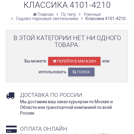
КЛАССИКА 4101-4210
Главная
По типу
Уличные
Садово-парковые светильники
Классика 4101-4210
В ЭТОЙ КАТЕГОРИИ НЕТ НИ ОДНОГО
ТОВАРА.
Вы можете
или
ПЕРЕЙТИ В МАГАЗИН
использовать
ПОИСК
ДОСТАВКА ПО РОССИИ
Мы доставим ваш заказ курьером по Москве и
Области или транспортной компанией по всей
России.
ОПЛАТА ОНЛАЙН