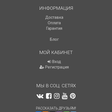
ИНФОРМАЦИЯ
Доставка
Оплата
Гарантия
Блог
МОЙ КАБИНЕТ
Вход
Регистрация
МЫ В СОЦ. СЕТЯХ
РАССКАЗАТЬ ДРУЗЬЯМ!