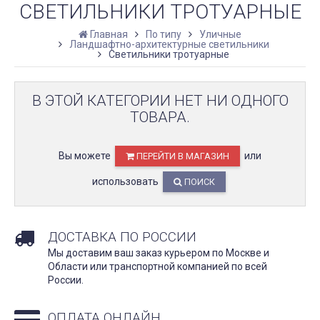
СВЕТИЛЬНИКИ ТРОТУАРНЫЕ
Главная
По типу
Уличные
Ландшафтно-архитектурные светильники
Светильники тротуарные
В ЭТОЙ КАТЕГОРИИ НЕТ НИ ОДНОГО
ТОВАРА.
Вы можете
или
ПЕРЕЙТИ В МАГАЗИН
использовать
ПОИСК
ДОСТАВКА ПО РОССИИ
Мы доставим ваш заказ курьером по Москве и
Области или транспортной компанией по всей
России.
ОПЛАТА ОНЛАЙН