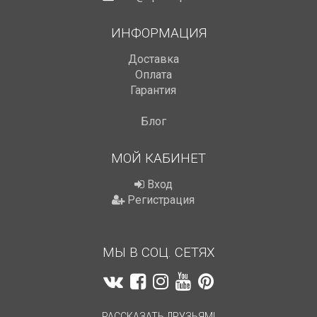
ИНФОРМАЦИЯ
Доставка
Оплата
Гарантия
Блог
МОЙ КАБИНЕТ
Вход
Регистрация
МЫ В СОЦ. СЕТЯХ
РАССКАЗАТЬ ДРУЗЬЯМ!