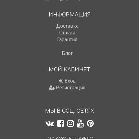
ИНФОРМАЦИЯ
Доставка
Оплата
Гарантия
Блог
МОЙ КАБИНЕТ
Вход
Регистрация
МЫ В СОЦ. СЕТЯХ
РАССКАЗАТЬ ДРУЗЬЯМ!