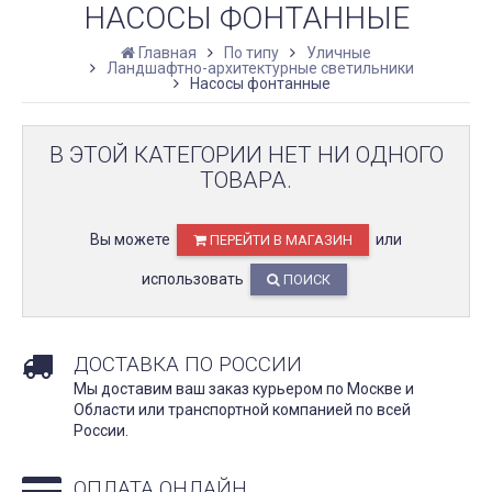
НАСОСЫ ФОНТАННЫЕ
Главная
По типу
Уличные
Ландшафтно-архитектурные светильники
Насосы фонтанные
В ЭТОЙ КАТЕГОРИИ НЕТ НИ ОДНОГО
ТОВАРА.
Вы можете
или
ПЕРЕЙТИ В МАГАЗИН
использовать
ПОИСК
ДОСТАВКА ПО РОССИИ
Мы доставим ваш заказ курьером по Москве и
Области или транспортной компанией по всей
России.
ОПЛАТА ОНЛАЙН