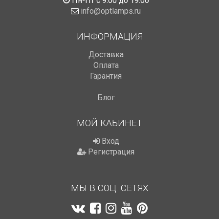
Пн-Пт с 9:00 до 19:00
info@optlamps.ru
ИНФОРМАЦИЯ
Доставка
Оплата
Гарантия
Блог
МОЙ КАБИНЕТ
Вход
Регистрация
МЫ В СОЦ. СЕТЯХ