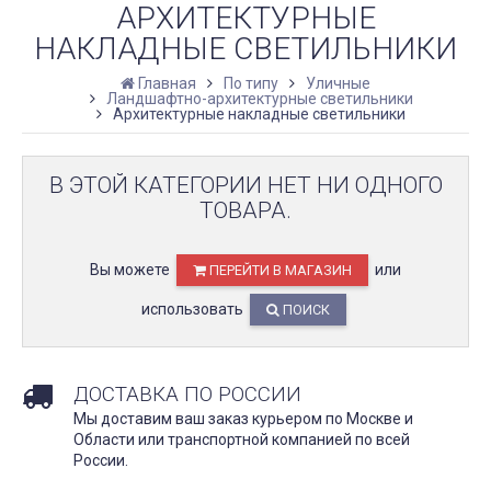
АРХИТЕКТУРНЫЕ
НАКЛАДНЫЕ СВЕТИЛЬНИКИ
Главная
По типу
Уличные
Ландшафтно-архитектурные светильники
Архитектурные накладные светильники
В ЭТОЙ КАТЕГОРИИ НЕТ НИ ОДНОГО
ТОВАРА.
Вы можете
или
ПЕРЕЙТИ В МАГАЗИН
использовать
ПОИСК
ДОСТАВКА ПО РОССИИ
Мы доставим ваш заказ курьером по Москве и
Области или транспортной компанией по всей
России.