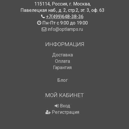
115114
,
Россия
,
г. Москва
,
Павелецкая наб., д. 2, стр.2
,
эт. 3, оф. 63
+7(499)648-38-36
Пн-Пт с 9:00 до 19:00
info@optlamps.ru
ИНФОРМАЦИЯ
Доставка
Оплата
Гарантия
Блог
МОЙ КАБИНЕТ
Вход
Регистрация