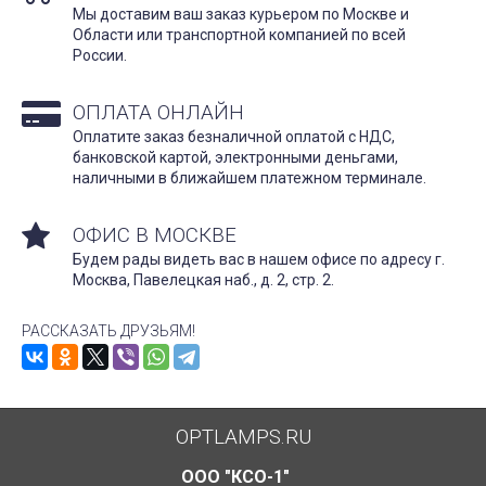
Мы доставим ваш заказ курьером по Москве и
Области или транспортной компанией по всей
России.
ОПЛАТА ОНЛАЙН
Оплатите заказ безналичной оплатой с НДС,
банковской картой, электронными деньгами,
наличными в ближайшем платежном терминале.
ОФИС В МОСКВЕ
Будем рады видеть вас в нашем офисе по адресу г.
Москва, Павелецкая наб., д. 2, стр. 2.
РАССКАЗАТЬ ДРУЗЬЯМ!
OPTLAMPS.RU
ООО "КСО-1"