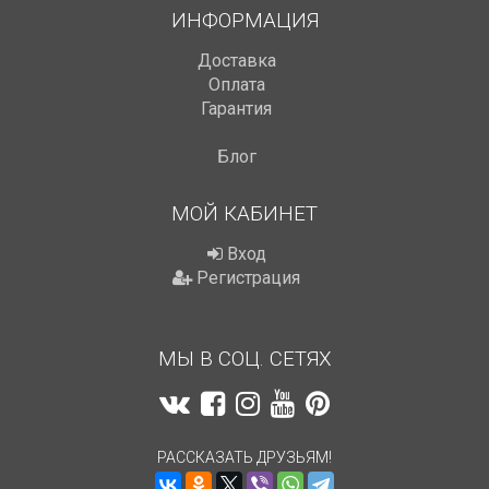
ИНФОРМАЦИЯ
Доставка
Оплата
Гарантия
Блог
МОЙ КАБИНЕТ
Вход
Регистрация
МЫ В СОЦ. СЕТЯХ
РАССКАЗАТЬ ДРУЗЬЯМ!