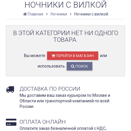
НОЧНИКИ С ВИЛКОЙ
Главная
Ночники
Ночники с вилкой
В ЭТОЙ КАТЕГОРИИ НЕТ НИ ОДНОГО
ТОВАРА.
Вы можете
или
ПЕРЕЙТИ В МАГАЗИН
использовать
ПОИСК
ДОСТАВКА ПО РОССИИ
Мы доставим ваш заказ курьером по Москве и
Области или транспортной компанией по всей
России.
ОПЛАТА ОНЛАЙН
Оплатите заказ безналичной оплатой с НДС,