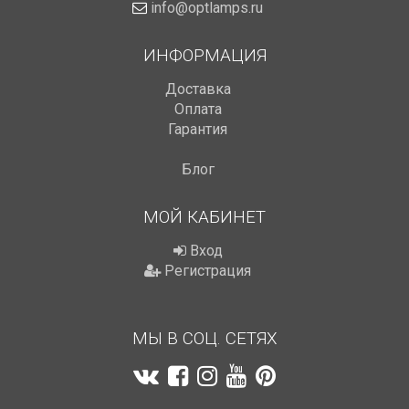
info@optlamps.ru
ИНФОРМАЦИЯ
Доставка
Оплата
Гарантия
Блог
МОЙ КАБИНЕТ
Вход
Регистрация
МЫ В СОЦ. СЕТЯХ