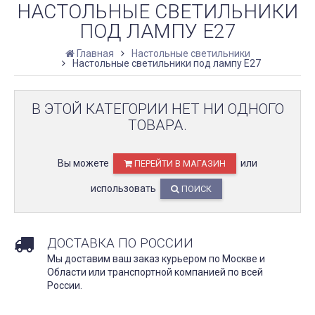
НАСТОЛЬНЫЕ СВЕТИЛЬНИКИ
ПОД ЛАМПУ E27
Главная
Настольные светильники
Настольные светильники под лампу E27
В ЭТОЙ КАТЕГОРИИ НЕТ НИ ОДНОГО
ТОВАРА.
Вы можете
или
ПЕРЕЙТИ В МАГАЗИН
использовать
ПОИСК
ДОСТАВКА ПО РОССИИ
Мы доставим ваш заказ курьером по Москве и
Области или транспортной компанией по всей
России.