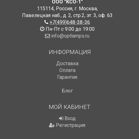
ООО "КСО-1"
115114
,
Россия
,
г. Москва
,
Павелецкая наб., д. 2, стр.2
,
эт. 3, оф. 63
+7(499)648-38-36
Пн-Пт с 9:00 до 19:00
info@optlamps.ru
ИНФОРМАЦИЯ
Доставка
Оплата
Гарантия
Блог
МОЙ КАБИНЕТ
Вход
Регистрация