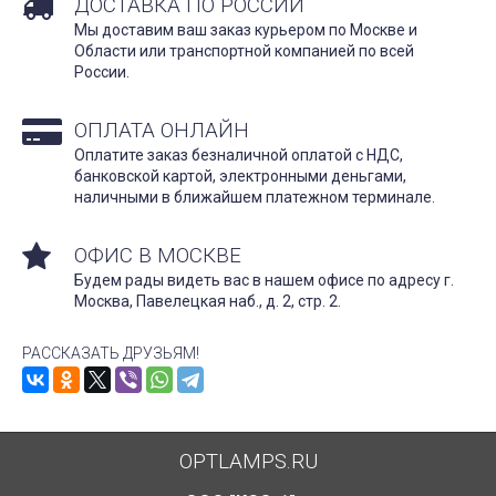
ДОСТАВКА ПО РОССИИ
Мы доставим ваш заказ курьером по Москве и
Области или транспортной компанией по всей
России.
ОПЛАТА ОНЛАЙН
Оплатите заказ безналичной оплатой с НДС,
банковской картой, электронными деньгами,
наличными в ближайшем платежном терминале.
ОФИС В МОСКВЕ
Будем рады видеть вас в нашем офисе по адресу г.
Москва, Павелецкая наб., д. 2, стр. 2.
РАССКАЗАТЬ ДРУЗЬЯМ!
OPTLAMPS.RU