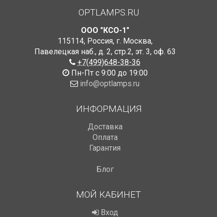
OPTLAMPS.RU
ООО "КСО-1"
115114
,
Россия
,
г. Москва
,
Павелецкая наб., д. 2, стр.2
,
эт. 3, оф. 63
+7(499)648-38-36
Пн-Пт с 9:00 до 19:00
info@optlamps.ru
ИНФОРМАЦИЯ
Доставка
Оплата
Гарантия
Блог
МОЙ КАБИНЕТ
Вход