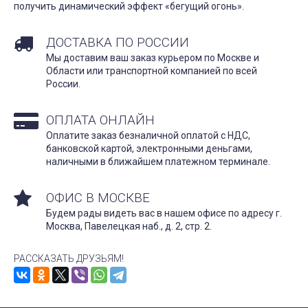
получить динамический эффект «бегущий огонь».
ДОСТАВКА ПО РОССИИ
Мы доставим ваш заказ курьером по Москве и
Области или транспортной компанией по всей
России.
ОПЛАТА ОНЛАЙН
Оплатите заказ безналичной оплатой с НДС,
банковской картой, электронными деньгами,
наличными в ближайшем платежном терминале.
ОФИС В МОСКВЕ
Будем рады видеть вас в нашем офисе по адресу г.
Москва, Павелецкая наб., д. 2, стр. 2.
РАССКАЗАТЬ ДРУЗЬЯМ!