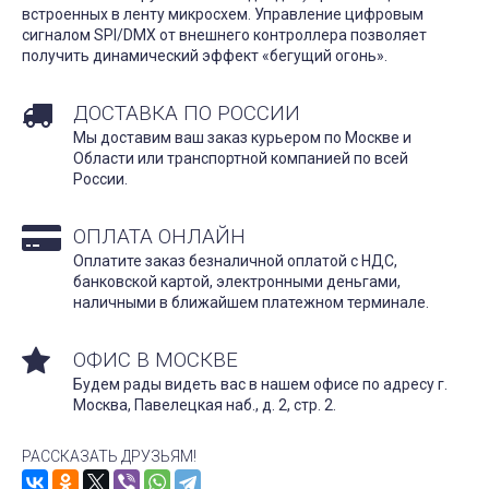
встроенных в ленту микросхем. Управление цифровым
сигналом SPI/DMX от внешнего контроллера позволяет
получить динамический эффект «бегущий огонь».
ДОСТАВКА ПО РОССИИ
Мы доставим ваш заказ курьером по Москве и
Области или транспортной компанией по всей
России.
ОПЛАТА ОНЛАЙН
Оплатите заказ безналичной оплатой с НДС,
банковской картой, электронными деньгами,
наличными в ближайшем платежном терминале.
ОФИС В МОСКВЕ
Будем рады видеть вас в нашем офисе по адресу г.
Москва, Павелецкая наб., д. 2, стр. 2.
РАССКАЗАТЬ ДРУЗЬЯМ!