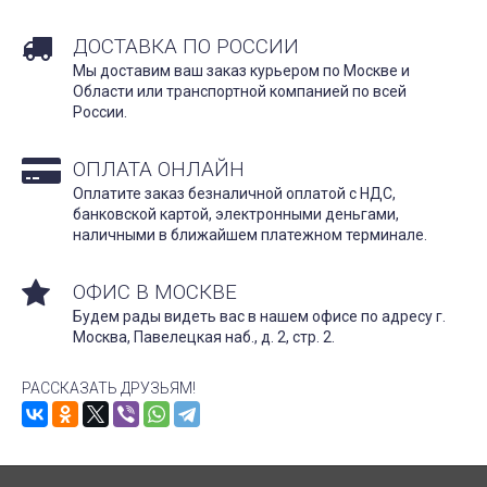
ДОСТАВКА ПО РОССИИ
Мы доставим ваш заказ курьером по Москве и
Области или транспортной компанией по всей
России.
ОПЛАТА ОНЛАЙН
Оплатите заказ безналичной оплатой с НДС,
банковской картой, электронными деньгами,
наличными в ближайшем платежном терминале.
ОФИС В МОСКВЕ
Будем рады видеть вас в нашем офисе по адресу г.
Москва, Павелецкая наб., д. 2, стр. 2.
РАССКАЗАТЬ ДРУЗЬЯМ!