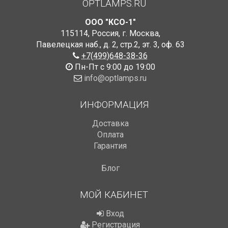
OPTLAMPS.RU
ООО "КСО-1"
115114
,
Россия
,
г. Москва
,
Павелецкая наб., д. 2, стр.2
,
эт. 3, оф. 63
+7(499)648-38-36
Пн-Пт с 9:00 до 19:00
info@optlamps.ru
ИНФОРМАЦИЯ
Доставка
Оплата
Гарантия
Блог
МОЙ КАБИНЕТ
Вход
Регистрация