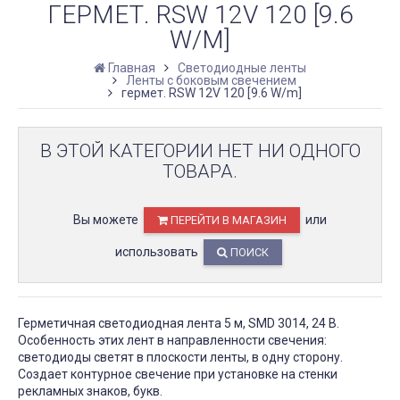
ГЕРМЕТ. RSW 12V 120 [9.6
W/M]
Главная
Светодиодные ленты
Ленты с боковым свечением
гермет. RSW 12V 120 [9.6 W/m]
В ЭТОЙ КАТЕГОРИИ НЕТ НИ ОДНОГО
ТОВАРА.
Вы можете
или
ПЕРЕЙТИ В МАГАЗИН
использовать
ПОИСК
Герметичная светодиодная лента 5 м, SMD 3014, 24 В.
Особенность этих лент в направленности свечения:
светодиоды светят в плоскости ленты, в одну сторону.
Создает контурное свечение при установке на стенки
рекламных знаков, букв.