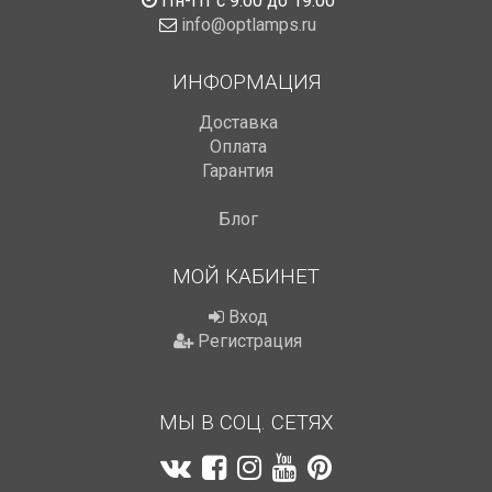
Пн-Пт с 9:00 до 19:00
info@optlamps.ru
ИНФОРМАЦИЯ
Доставка
Оплата
Гарантия
Блог
МОЙ КАБИНЕТ
Вход
Регистрация
МЫ В СОЦ. СЕТЯХ