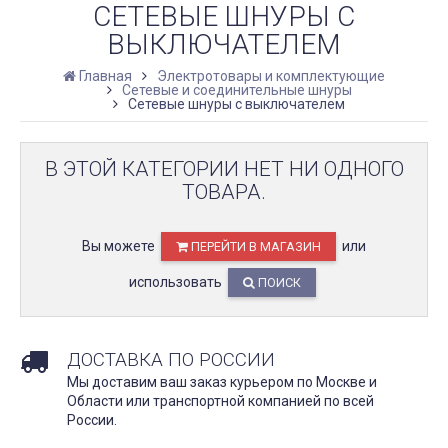
СЕТЕВЫЕ ШНУРЫ С
ВЫКЛЮЧАТЕЛЕМ
Главная
Электротовары и комплектующие
Сетевые и соединительные шнуры
Сетевые шнуры с выключателем
В ЭТОЙ КАТЕГОРИИ НЕТ НИ ОДНОГО
ТОВАРА.
Вы можете
или
ПЕРЕЙТИ В МАГАЗИН
использовать
ПОИСК
ДОСТАВКА ПО РОССИИ
Мы доставим ваш заказ курьером по Москве и
Области или транспортной компанией по всей
России.