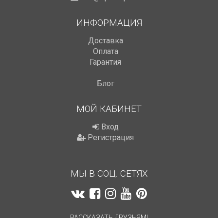
ИНФОРМАЦИЯ
Доставка
Оплата
Гарантия
Блог
МОЙ КАБИНЕТ
Вход
Регистрация
МЫ В СОЦ. СЕТЯХ
РАССКАЗАТЬ ДРУЗЬЯМ!