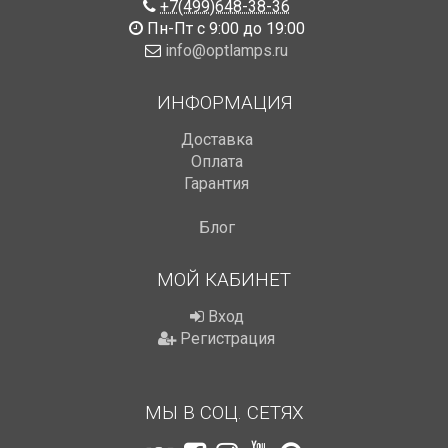
+7(499)648-38-36
Пн-Пт с 9:00 до 19:00
info@optlamps.ru
ИНФОРМАЦИЯ
Доставка
Оплата
Гарантия
Блог
МОЙ КАБИНЕТ
Вход
Регистрация
МЫ В СОЦ. СЕТЯХ