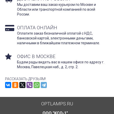
Мы доставим ваш заказ курьером по Москве и
Области или транспортной компанией по всей
России.
ОПЛАТА ОНЛАЙН
Оплатите заказ безналичной оплатой с НДС,
банковской картой, электронными деньгами,
наличными в ближайшем платежном терминале.
ОФИС В МОСКВЕ
Будем рады видеть вас в нашем офисе по адресу г.
Москва, Павелецкая наб., д. 2, стр. 2.
РАССКАЗАТЬ ДРУЗЬЯМ!
OPTLAMPS.RU
ООО "КСО-1"