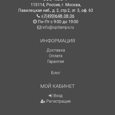
115114
,
Россия
,
г. Москва
,
Павелецкая наб., д. 2, стр.2
,
эт. 3, оф. 63
+7(499)648-38-36
Пн-Пт с 9:00 до 19:00
info@optlamps.ru
ИНФОРМАЦИЯ
Доставка
Оплата
Гарантия
Блог
МОЙ КАБИНЕТ
Вход
Регистрация