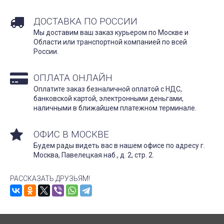
ДОСТАВКА ПО РОССИИ
Мы доставим ваш заказ курьером по Москве и
Области или транспортной компанией по всей
России.
ОПЛАТА ОНЛАЙН
Оплатите заказ безналичной оплатой с НДС,
банковской картой, электронными деньгами,
наличными в ближайшем платежном терминале.
ОФИС В МОСКВЕ
Будем рады видеть вас в нашем офисе по адресу г.
Москва, Павелецкая наб., д. 2, стр. 2.
РАССКАЗАТЬ ДРУЗЬЯМ!