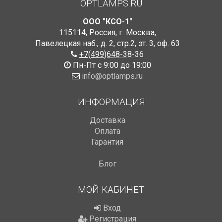
OPTLAMPS.RU
ООО "КСО-1"
115114
,
Россия
,
г. Москва
,
Павелецкая наб., д. 2, стр.2
,
эт. 3, оф. 63
+7(499)648-38-36
Пн-Пт с 9:00 до 19:00
info@optlamps.ru
ИНФОРМАЦИЯ
Доставка
Оплата
Гарантия
Блог
МОЙ КАБИНЕТ
Вход
Регистрация