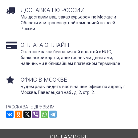
ДОСТАВКА ПО РОССИИ
Мы доставим ваш заказ курьером по Москве и
Области или транспортной компанией по всей
России.
ОПЛАТА ОНЛАЙН
Оплатите заказ безналичной оплатой с НДС,
банковской картой, электронными деньгами,
наличными в ближайшем платежном терминале.
ОФИС В МОСКВЕ
Будем рады видеть вас в нашем офисе по адресу г.
Москва, Павелецкая наб., д. 2, стр. 2.
РАССКАЗАТЬ ДРУЗЬЯМ!
OPTLAMPS.RU