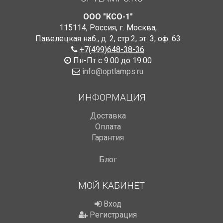
ООО "КСО-1"
115114
,
Россия
,
г. Москва
,
Павелецкая наб., д. 2, стр.2
,
эт. 3, оф. 63
+7(499)648-38-36
Пн-Пт с 9:00 до 19:00
info@optlamps.ru
ИНФОРМАЦИЯ
Доставка
Оплата
Гарантия
Блог
МОЙ КАБИНЕТ
Вход
Регистрация