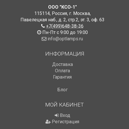
ООО "КСО-1"
115114
,
Россия
,
г. Москва
,
Павелецкая наб., д. 2, стр.2
,
эт. 3, оф. 63
+7(499)648-38-36
Пн-Пт с 9:00 до 19:00
info@optlamps.ru
ИНФОРМАЦИЯ
Доставка
Оплата
Гарантия
Блог
МОЙ КАБИНЕТ
Вход
Регистрация