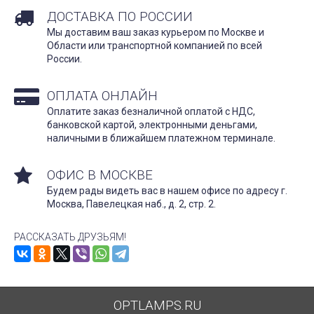
ДОСТАВКА ПО РОССИИ
Мы доставим ваш заказ курьером по Москве и
Области или транспортной компанией по всей
России.
ОПЛАТА ОНЛАЙН
Оплатите заказ безналичной оплатой с НДС,
банковской картой, электронными деньгами,
наличными в ближайшем платежном терминале.
ОФИС В МОСКВЕ
Будем рады видеть вас в нашем офисе по адресу г.
Москва, Павелецкая наб., д. 2, стр. 2.
РАССКАЗАТЬ ДРУЗЬЯМ!
OPTLAMPS.RU