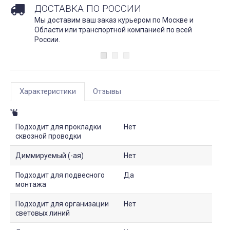
ДОСТАВКА ПО РОССИИ
Мы доставим ваш заказ курьером по Москве и
Области или транспортной компанией по всей
России.
Характеристики
Отзывы
Подходит для прокладки
Нет
сквозной проводки
Диммируемый (-ая)
Нет
Подходит для подвесного
Да
монтажа
Подходит для организации
Нет
световых линий