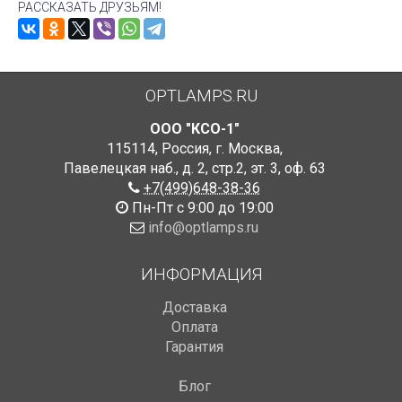
РАССКАЗАТЬ ДРУЗЬЯМ!
OPTLAMPS.RU
ООО "КСО-1"
115114
,
Россия
,
г. Москва
,
Павелецкая наб., д. 2, стр.2
,
эт. 3, оф. 63
+7(499)648-38-36
Пн-Пт с 9:00 до 19:00
info@optlamps.ru
ИНФОРМАЦИЯ
Доставка
Оплата
Гарантия
Блог