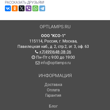
РАССКАЗАТЬ ДРУЗЬЯМ!
OPTLAMPS.RU
ООО "КСО-1"
115114
,
Россия
,
г. Москва
,
Павелецкая наб., д. 2, стр.2
,
эт. 3, оф. 63
+7(499)648-38-36
Пн-Пт с 9:00 до 19:00
info@optlamps.ru
ИНФОРМАЦИЯ
Доставка
Оплата
Гарантия
Блог