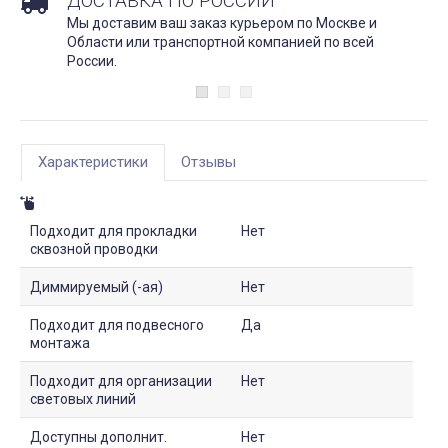
ДОСТАВКА ПО РОССИИ
Мы доставим ваш заказ курьером по Москве и
Области или транспортной компанией по всей
России.
Характеристики
Отзывы
Подходит для прокладки
Нет
сквозной проводки
Диммируемый (-ая)
Нет
Подходит для подвесного
Да
монтажа
Подходит для организации
Нет
световых линий
Доступны дополнит.
Нет