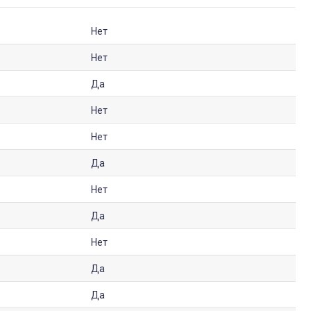
Нет
Нет
Да
Нет
Нет
Да
Нет
Да
Нет
Да
Да