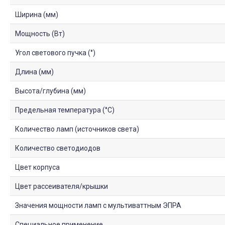
Ширина (мм)
Мощность (Вт)
Угол светового пучка (°)
Длина (мм)
Высота/глубина (мм)
Предельная температура (°C)
Количество ламп (источников света)
Количество светодиодов
Цвет корпуса
Цвет рассеивателя/крышки
Значения мощности ламп с мультиваттным ЭПРА
Специальное применение