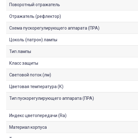
Поворотный отражатель
Отражатель (рефлектор)
Схема пускорегулирующего аппарата (ПРА)
Цоколь (патрон) лампы
Тип лампы
Класс защиты
Световой поток (лм)
Цветовая температура (К)
Тип пускорегулирующего аппарата (ПРА)
Индекс цветопередачи (Ra)
Материал корпуса