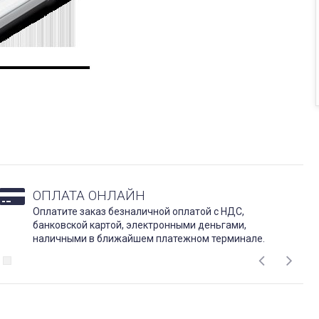
ОПЛАТА ОНЛАЙН
Оплатите заказ безналичной оплатой с НДС,
банковской картой, электронными деньгами,
наличными в ближайшем платежном терминале.