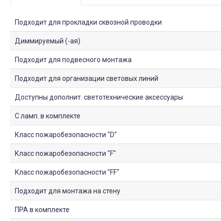
Подходит для прокладки сквозной проводки
Диммируемый (-ая)
Подходит для подвесного монтажа
Подходит для организации световых линий
Доступны дополнит. светотехнические аксессуары
С ламп. в комплекте
Класс пожаробезопасности "D"
Класс пожаробезопасности "F"
Класс пожаробезопасности "FF"
Подходит для монтажа на стену
ПРА в комплекте