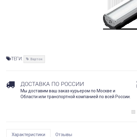
ТЕГИ:
Вартон
ДОСТАВКА ПО РОССИИ
Мы доставим ваш заказ курьером по Москве и
Области или транспортной компанией по всей России.
Характеристики
Отзывы