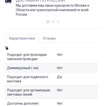
ДОСТАВКА ПО РОССИИ
Мы доставим ваш заказ курьером по Москве и
Области или транспортной компанией по всей
России.
Характеристики
Отзывы
Подходит для прокладки
Нет
сквозной проводки
Диммируемый (-ая)
Нет
Подходит для подвесного
Да
монтажа
Подходит для организации
Нет
световых линий
Доступны дополнит.
Нет