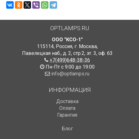
OPTLAMPS.RU
ООО "КСО-1"
115114
,
Россия
,
г. Москва
,
Павелецкая наб., д. 2, стр.2
,
эт. 3, оф. 63
+7(499)648-38-36
Пн-Пт с 9:00 до 19:00
info@optlamps.ru
ИНФОРМАЦИЯ
Доставка
Оплата
Гарантия
Блог