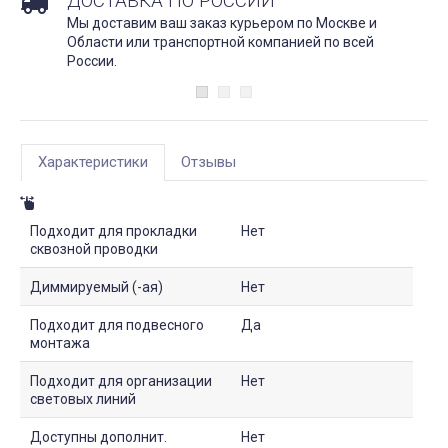
ДОСТАВКА ПО РОССИИ
Мы доставим ваш заказ курьером по Москве и
Области или транспортной компанией по всей
России.
Характеристики
Отзывы
Подходит для прокладки
Нет
сквозной проводки
Диммируемый (-ая)
Нет
Подходит для подвесного
Да
монтажа
Подходит для организации
Нет
световых линий
Доступны дополнит.
Нет