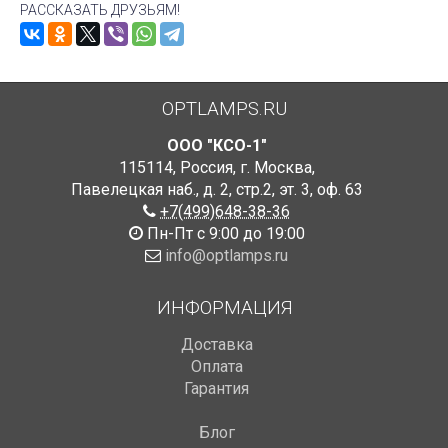
РАССКАЗАТЬ ДРУЗЬЯМ!
OPTLAMPS.RU
ООО "КСО-1"
115114
,
Россия
,
г. Москва
,
Павелецкая наб., д. 2, стр.2
,
эт. 3, оф. 63
+7(499)648-38-36
Пн-Пт с 9:00 до 19:00
info@optlamps.ru
ИНФОРМАЦИЯ
Доставка
Оплата
Гарантия
Блог