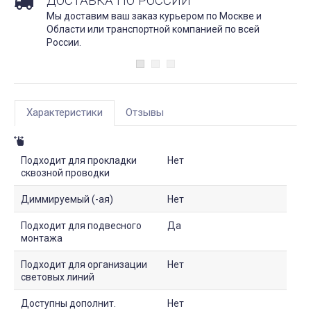
ДОСТАВКА ПО РОССИИ
Мы доставим ваш заказ курьером по Москве и
Области или транспортной компанией по всей
России.
Характеристики
Отзывы
Подходит для прокладки
Нет
сквозной проводки
Диммируемый (-ая)
Нет
Подходит для подвесного
Да
монтажа
Подходит для организации
Нет
световых линий
Доступны дополнит.
Нет