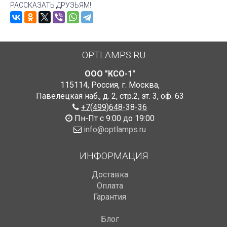
РАССКАЗАТЬ ДРУЗЬЯМ!
OPTLAMPS.RU
ООО "КСО-1"
115114
,
Россия
,
г. Москва
,
Павелецкая наб., д. 2, стр.2
,
эт. 3, оф. 63
+7(499)648-38-36
Пн-Пт с 9:00 до 19:00
info@optlamps.ru
ИНФОРМАЦИЯ
Доставка
Оплата
Гарантия
Блог