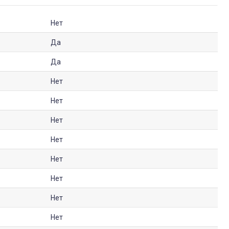
Нет
Да
Да
Нет
Нет
Нет
Нет
Нет
Нет
Нет
Нет