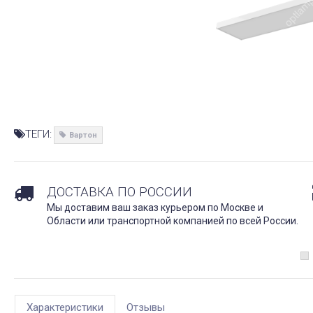
ТЕГИ:
Вартон
ДОСТАВКА ПО РОССИИ
Мы доставим ваш заказ курьером по Москве и
Области или транспортной компанией по всей России.
Характеристики
Отзывы