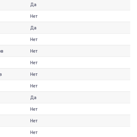
Да
Нет
Да
Нет
ов
Нет
Нет
в
Нет
Нет
Да
Нет
Нет
Нет