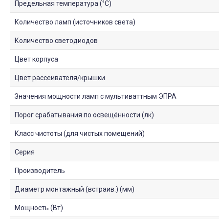
Предельная температура (°C)
Количество ламп (источников света)
Количество светодиодов
Цвет корпуса
Цвет рассеивателя/крышки
Значения мощности ламп с мультиваттным ЭПРА
Порог срабатывания по освещённости (лк)
Класс чистоты (для чистых помещений)
Серия
Производитель
Диаметр монтажный (встраив.) (мм)
Мощность (Вт)