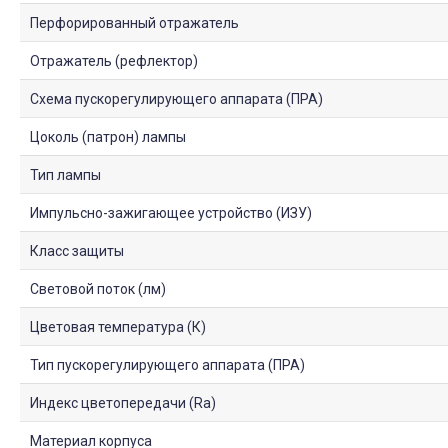
Перфорированный отражатель
Отражатель (рефлектор)
Схема пускорегулирующего аппарата (ПРА)
Цоколь (патрон) лампы
Тип лампы
Импульсно-зажигающее устройство (ИЗУ)
Класс защиты
Световой поток (лм)
Цветовая температура (К)
Тип пускорегулирующего аппарата (ПРА)
Индекс цветопередачи (Ra)
Материал корпуса