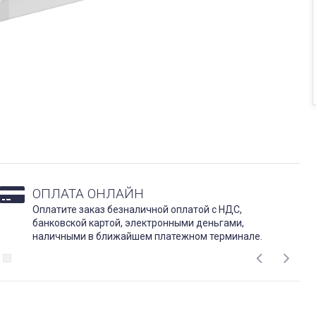
ОПЛАТА ОНЛАЙН
Оплатите заказ безналичной оплатой с НДС,
банковской картой, электронными деньгами,
наличными в ближайшем платежном терминале.