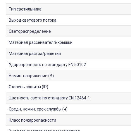
Тип светильника
Выход светового потока
Светораспределение
Материал рассеивателя/крышки
Материал растра/решетки
Ударопрочность по стандарту EN 50102
Номин. напряжение (В)
Степень защиты (IP)
Цветность света по стандарту EN 12464-1
Средн. номин. срок службы (ч)
Класс пожароопасности