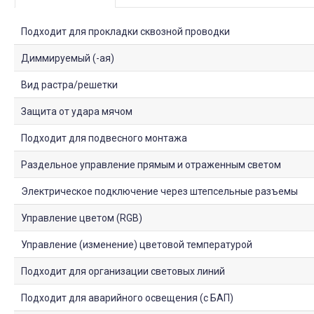
Подходит для прокладки сквозной проводки
Диммируемый (-ая)
Вид растра/решетки
Защита от удара мячом
Подходит для подвесного монтажа
Раздельное управление прямым и отраженным светом
Электрическое подключение через штепсельные разъемы
Управление цветом (RGB)
Управление (изменение) цветовой температурой
Подходит для организации световых линий
Подходит для аварийного освещения (с БАП)