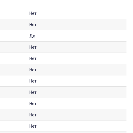
Нет
Нет
Да
Нет
Нет
Нет
Нет
Нет
Нет
Нет
Нет