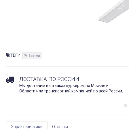
ТЕГИ:
Вартон
ДОСТАВКА ПО РОССИИ
Мы доставим ваш заказ курьером по Москве и
Области или транспортной компанией по всей России.
Характеристики
Отзывы