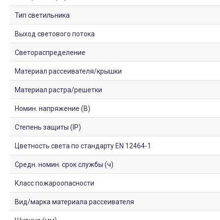
Тип светильника
Выход светового потока
Светораспределение
Материал рассеивателя/крышки
Материал растра/решетки
Номин. напряжение (В)
Степень защиты (IP)
Цветность света по стандарту EN 12464-1
Средн. номин. срок службы (ч)
Класс пожароопасности
Вид/марка материала рассеивателя