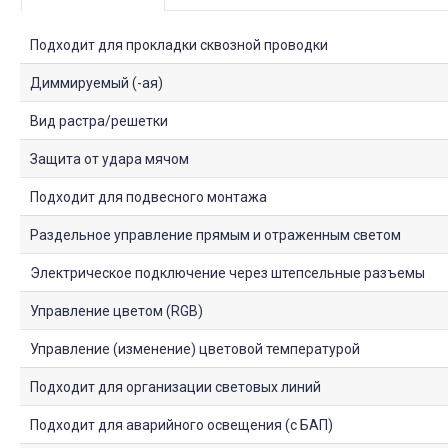
Подходит для прокладки сквозной проводки
Диммируемый (-ая)
Вид растра/решетки
Защита от удара мячом
Подходит для подвесного монтажа
Раздельное управление прямым и отраженным светом
Электрическое подключение через штепсельные разъемы
Управление цветом (RGB)
Управление (изменение) цветовой температурой
Подходит для организации световых линий
Подходит для аварийного освещения (с БАП)