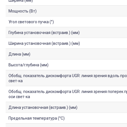
Ширина (мм)
Мощность (Вт)
Угол светового пучка (°)
Глубина установочная (встраив.) (мм)
Ширина установочная (встраив.) (мм)
Длина (мм)
Высота/глубина (мм)
Обобщ. показатель дискомфорта UGR: линия зрения вдоль про
свет-ка
Обобщ. показатель дискомфорта UGR: линия зрения поперек п
оси свет-ка
Длина установочная (встраив.) (мм)
Предельная температура (°C)