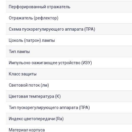
Перфорированный отражатель
Отражатель (рефлектор)
Схема пускорегулирующего аппарата (ПРА)
Цоколь (патрон) лампы
Тип лампы
Импульсно-зажигающее устройство (ИЗУ)
Класс защиты
Световой поток (лм)
Цветовая температура (К)
Тип пускорегулирующего аппарата (ПРА)
Индекс цветопередачи (Ra)
Материал корпуса