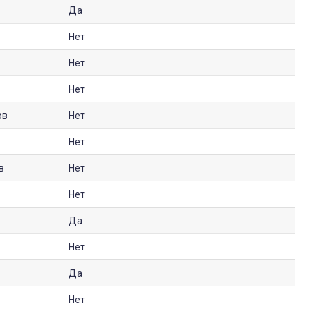
Да
Нет
Нет
Нет
ов
Нет
Нет
в
Нет
Нет
Да
Нет
Да
Нет