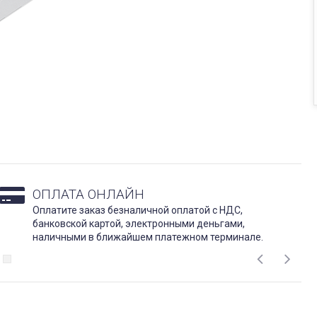
ОПЛАТА ОНЛАЙН
Оплатите заказ безналичной оплатой с НДС,
банковской картой, электронными деньгами,
наличными в ближайшем платежном терминале.