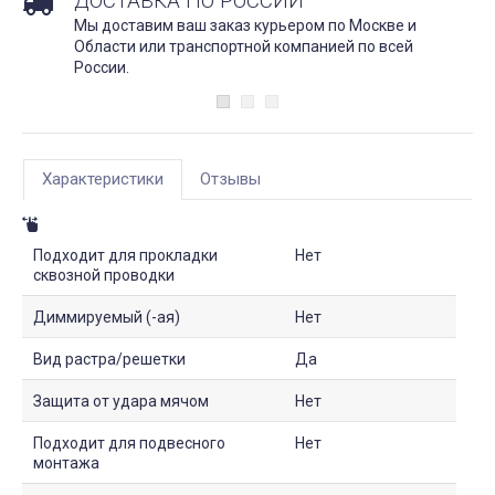
ДОСТАВКА ПО РОССИИ
Мы доставим ваш заказ курьером по Москве и
Области или транспортной компанией по всей
России.
Характеристики
Отзывы
Подходит для прокладки
Нет
сквозной проводки
Диммируемый (-ая)
Нет
Вид растра/решетки
Да
Защита от удара мячом
Нет
Подходит для подвесного
Нет
монтажа