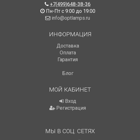
+7(499)648-38-36
Пн-Пт с 9:00 до 19:00
info@optlamps.ru
ИНФОРМАЦИЯ
Доставка
Оплата
Гарантия
Блог
МОЙ КАБИНЕТ
Вход
Регистрация
МЫ В СОЦ. СЕТЯХ