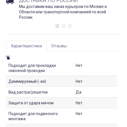
ДОСТАВКА ПО РОССИИ
Мы доставим ваш заказ курьером по Москве и
Области или транспортной компанией по всей
России.
Характеристики
Отзывы
Подходит для прокладки
Нет
сквозной проводки
Диммируемый (-ая)
Нет
Вид растра/решетки
Да
Защита от удара мячом
Нет
Подходит для подвесного
Нет
монтажа