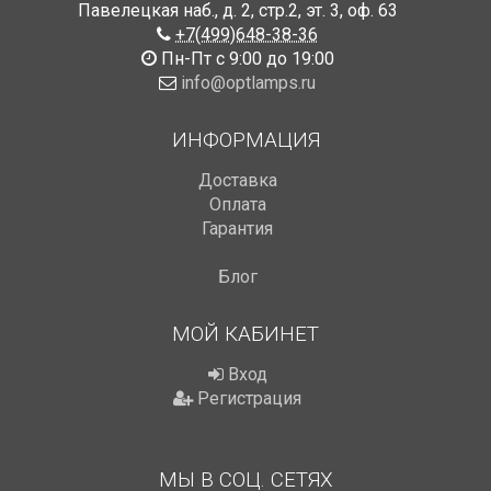
Павелецкая наб., д. 2, стр.2
,
эт. 3, оф. 63
+7(499)648-38-36
Пн-Пт с 9:00 до 19:00
info@optlamps.ru
ИНФОРМАЦИЯ
Доставка
Оплата
Гарантия
Блог
МОЙ КАБИНЕТ
Вход
Регистрация
МЫ В СОЦ. СЕТЯХ