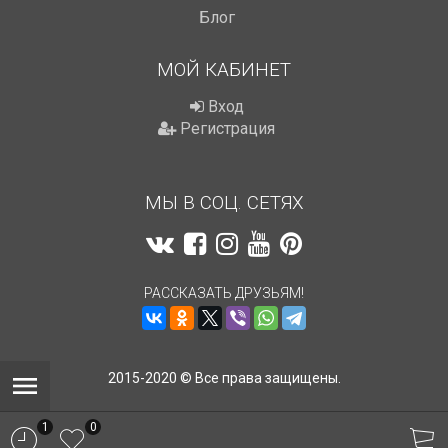
Блог
МОЙ КАБИНЕТ
Вход
Регистрация
МЫ В СОЦ. СЕТЯХ
РАССКАЗАТЬ ДРУЗЬЯМ!
2015-2020 © Все права защищены.
1
0