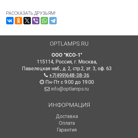
РАССКАЗАТЬ ДРУЗЬЯМ!
OPTLAMPS.RU
ООО "КСО-1"
115114
,
Россия
,
г. Москва
,
Павелецкая наб., д. 2, стр.2
,
эт. 3, оф. 63
+7(499)648-38-36
Пн-Пт с 9:00 до 19:00
info@optlamps.ru
ИНФОРМАЦИЯ
Доставка
Оплата
Гарантия