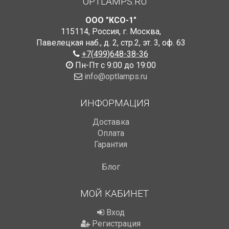
OPTLAMPS.RU
ООО "КСО-1"
115114
,
Россия
,
г. Москва
,
Павелецкая наб., д. 2, стр.2
,
эт. 3, оф. 63
+7(499)648-38-36
Пн-Пт с 9:00 до 19:00
info@optlamps.ru
ИНФОРМАЦИЯ
Доставка
Оплата
Гарантия
Блог
МОЙ КАБИНЕТ
Вход
Регистрация