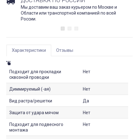
ДОСТАВКА ПО РОССИИ
Мы доставим ваш заказ курьером по Москве и
Области или транспортной компанией по всей
России.
Характеристики
Отзывы
Подходит для прокладки
Нет
сквозной проводки
Диммируемый (-ая)
Нет
Вид растра/решетки
Да
Защита от удара мячом
Нет
Подходит для подвесного
Нет
монтажа