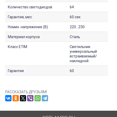
Количество светодиодов
64
Гарантия, мес.
60 сек
Номин. напряжение (В)
220...230
Материал корпуса
Сталь
Класс ETIM
Светильник
универсальный
встраиваемый/
накладной
Гарантия
60
РАССКАЗАТЬ ДРУЗЬЯМ!