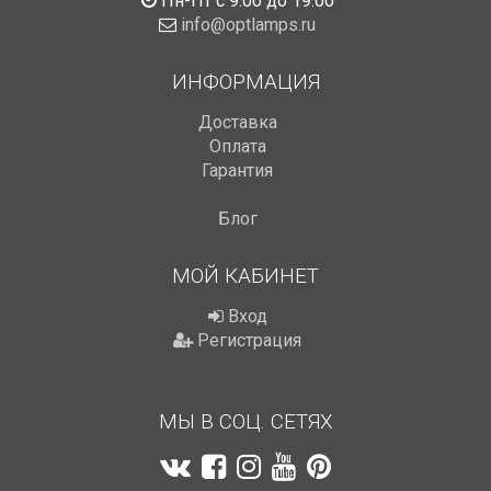
Пн-Пт с 9:00 до 19:00
info@optlamps.ru
ИНФОРМАЦИЯ
Доставка
Оплата
Гарантия
Блог
МОЙ КАБИНЕТ
Вход
Регистрация
МЫ В СОЦ. СЕТЯХ