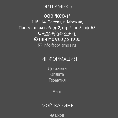
OPTLAMPS.RU
ООО "КСО-1"
115114
,
Россия
,
г. Москва
,
Павелецкая наб., д. 2, стр.2
,
эт. 3, оф. 63
+7(499)648-38-36
Пн-Пт с 9:00 до 19:00
info@optlamps.ru
ИНФОРМАЦИЯ
Доставка
Оплата
Гарантия
Блог
МОЙ КАБИНЕТ
Вход