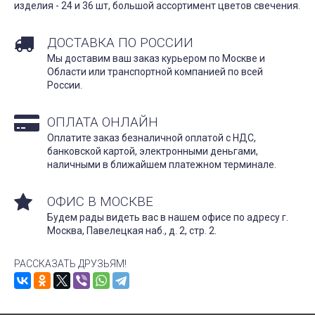
изделия - 24 и 36 шт, большой ассортимент цветов cвечения.
ДОСТАВКА ПО РОССИИ
Мы доставим ваш заказ курьером по Москве и
Области или транспортной компанией по всей
России.
ОПЛАТА ОНЛАЙН
Оплатите заказ безналичной оплатой с НДС,
банковской картой, электронными деньгами,
наличными в ближайшем платежном терминале.
ОФИС В МОСКВЕ
Будем рады видеть вас в нашем офисе по адресу г.
Москва, Павелецкая наб., д. 2, стр. 2.
РАССКАЗАТЬ ДРУЗЬЯМ!