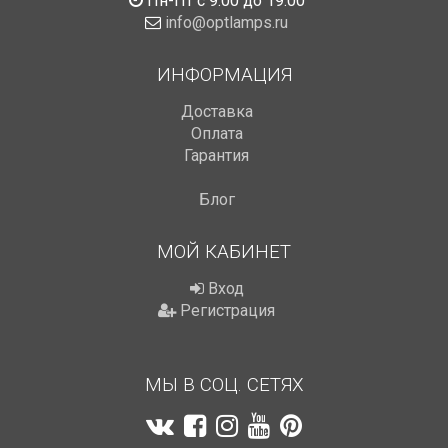
Пн-Пт с 9:00 до 19:00
info@optlamps.ru
ИНФОРМАЦИЯ
Доставка
Оплата
Гарантия
Блог
МОЙ КАБИНЕТ
Вход
Регистрация
МЫ В СОЦ. СЕТЯХ