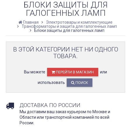
БЛОКИ ЗАЩИТЫ ДЛЯ
ГАЛОГЕННЫХ ЛАМП
Главная
Электротовары и комплектующие
Трансформаторы и защита для галогенных ламп
Блоки защиты для галогенных ламп
В ЭТОЙ КАТЕГОРИИ НЕТ НИ ОДНОГО
ТОВАРА.
Вы можете
или
ПЕРЕЙТИ В МАГАЗИН
использовать
ПОИСК
ДОСТАВКА ПО РОССИИ
Мы доставим ваш заказ курьером по Москве и
Области или транспортной компанией по всей
России.